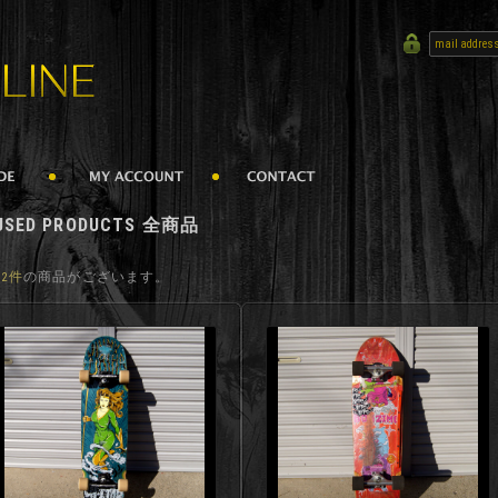
USED PRODUCTS 全商品
12件
の商品がございます。