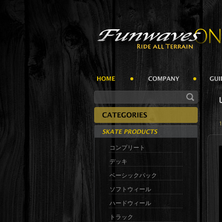
コンプリート
デッキ
ベーシックパック
ソフトウィール
ハードウィール
トラック