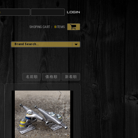
SHOPING CART：
0
ITEMS
名前順
価格順
新着順