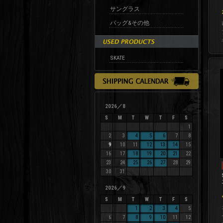
サングラス
バッグ&その他
SKATE
2026／8
S
M
T
W
T
F
S
1
2
3
4
5
6
7
8
9
10
11
12
13
14
15
16
17
18
19
20
21
22
23
24
25
26
27
28
29
30
31
2026／9
S
M
T
W
T
F
S
1
2
3
4
5
6
7
8
9
10
11
12