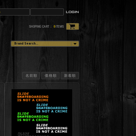
SHOPING CART：
0
ITEMS
名前順
価格順
新着順