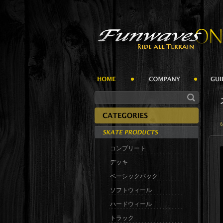
コンプリート
デッキ
ベーシックパック
ソフトウィール
ハードウィール
トラック