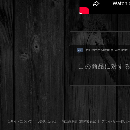
この商品に対す
当サイトについて
お問い合わせ
特定商取引に関する表記
プライバシーポリシ