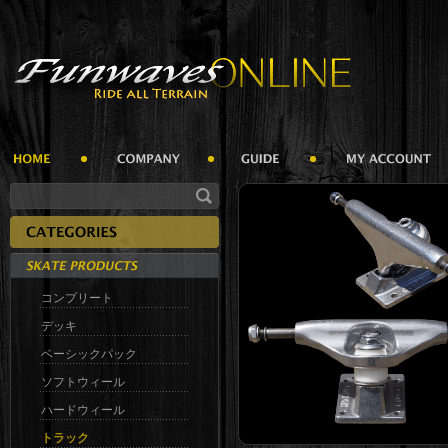
コンプリート
デッキ
ベーシックパック
ソフトウィール
ハードウィール
トラック