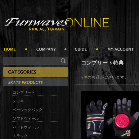
コンプリート特典
6件
の商品がございます。
コンプリート
デッキ
ベーシックパック
ソフトウィール
ハードウィール
トラック