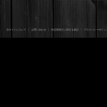
当サイトについて
お問い合わせ
特定商取引に関する表記
プライバシーポリシ