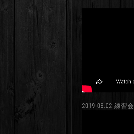
2019.08.02 練習