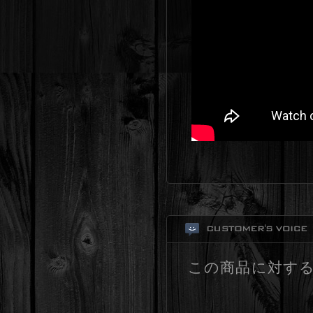
この商品に対す