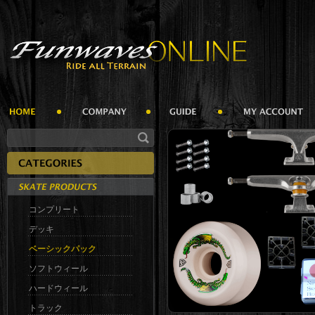
コンプリート
デッキ
ベーシックパック
ソフトウィール
ハードウィール
トラック