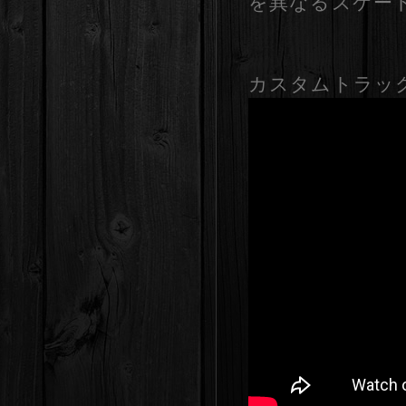
を異なるスケー
カスタムトラッ