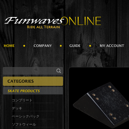
コンプリート
デッキ
ベーシックパック
ソフトウィール