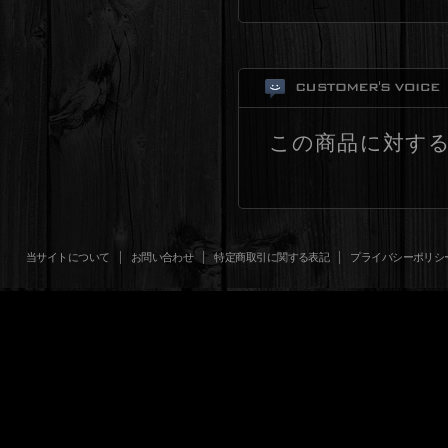
この商品に対す
当サイトについて
お問い合わせ
特定商取引に関する表記
プライバシーポリシ