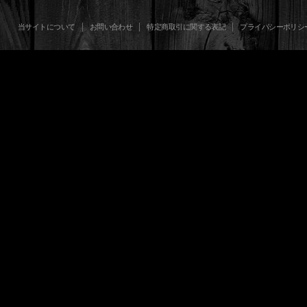
当サイトについて
お問い合わせ
特定商取引に関する表記
プライバシーポリシ