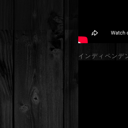
インディペンデ