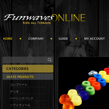
コンプリート
デッキ
ベーシックパック
ソフトウィール