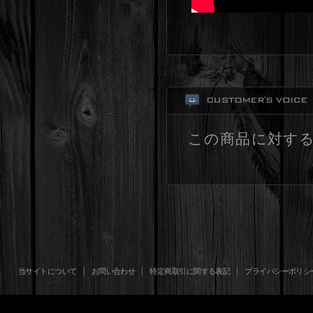
この商品に対す
当サイトについて
お問い合わせ
特定商取引に関する表記
プライバシーポリシ