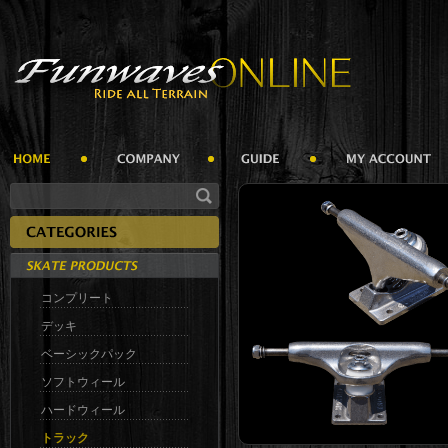
コンプリート
デッキ
ベーシックパック
ソフトウィール
ハードウィール
トラック