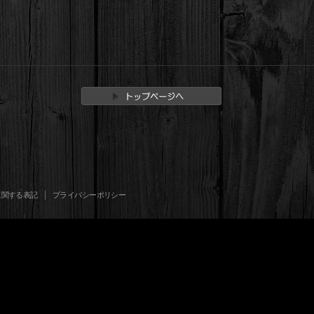
に関する表記
プライバシーポリシー