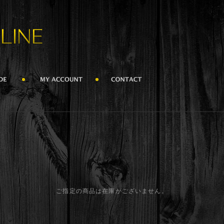
ご指定の商品は在庫がございません。