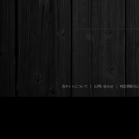
当サイトについて
お問い合わせ
特定商取引